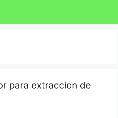
or para extraccion de